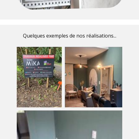
Quelques exemples de nos réalisations...