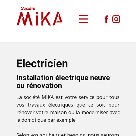
Electricien
Installation électrique neuve
ou rénovation
La société MIKA est votre service pour tous
vos travaux électriques que ce soit pour
rénover votre maison ou la moderniser avec
la domotique par exemple.
Selon vos souhaits et besoins, nous saurons