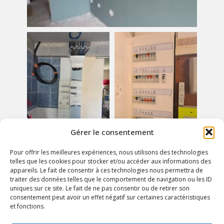
Gérer le consentement
Pour offrir les meilleures expériences, nous utilisons des technologies
telles que les cookies pour stocker et/ou accéder aux informations des
appareils. Le fait de consentir à ces technologies nous permettra de
traiter des données telles que le comportement de navigation ou les ID
uniques sur ce site. Le fait de ne pas consentir ou de retirer son
consentement peut avoir un effet négatif sur certaines caractéristiques
et fonctions.