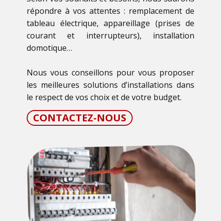
répondre à vos attentes : ​remplacement de
tableau électrique, appareillage (prises de
courant et interrupteurs), installation
domotique…
Nous vous conseillons pour vous proposer
les meilleures solutions d’installations dans
le respect de vos choix et de votre budget.
CONTACTEZ-NOUS